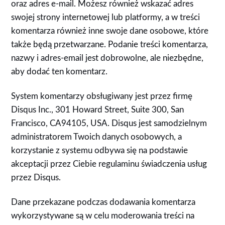
oraz adres e-mail. Możesz również wskazać adres
swojej strony internetowej lub platformy, a w treści
komentarza również inne swoje dane osobowe, które
także będą przetwarzane. Podanie treści komentarza,
nazwy i adres-email jest dobrowolne, ale niezbędne,
aby dodać ten komentarz.
System komentarzy obsługiwany jest przez firmę
Disqus Inc., 301 Howard Street, Suite 300, San
Francisco, CA94105, USA. Disqus jest samodzielnym
administratorem Twoich danych osobowych, a
korzystanie z systemu odbywa się na podstawie
akceptacji przez Ciebie regulaminu świadczenia usług
przez Disqus.
Dane przekazane podczas dodawania komentarza
wykorzystywane są w celu moderowania treści na