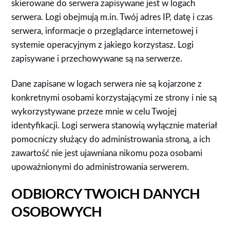
skierowane do serwera zapisywane jest w logach
serwera. Logi obejmują m.in. Twój adres IP, datę i czas
serwera, informacje o przeglądarce internetowej i
systemie operacyjnym z jakiego korzystasz. Logi
zapisywane i przechowywane są na serwerze.
Dane zapisane w logach serwera nie są kojarzone z
konkretnymi osobami korzystającymi ze strony i nie są
wykorzystywane przeze mnie w celu Twojej
identyfikacji. Logi serwera stanowią wyłącznie materiał
pomocniczy służący do administrowania stroną, a ich
zawartość nie jest ujawniana nikomu poza osobami
upoważnionymi do administrowania serwerem.
ODBIORCY TWOICH DANYCH
OSOBOWYCH