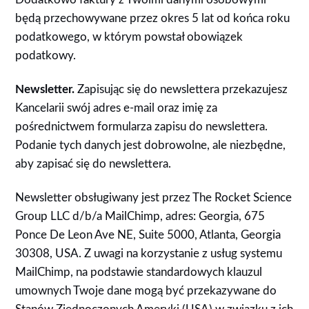
będą przechowywane przez okres 5 lat od końca roku
podatkowego, w którym powstał obowiązek
podatkowy.
Newsletter.
Zapisując się do newslettera przekazujesz
Kancelarii swój adres e-mail oraz imię za
pośrednictwem formularza zapisu do newslettera.
Podanie tych danych jest dobrowolne, ale niezbędne,
aby zapisać się do newslettera.
Newsletter obsługiwany jest przez The Rocket Science
Group LLC d/b/a MailChimp, adres: Georgia, 675
Ponce De Leon Ave NE, Suite 5000, Atlanta, Georgia
30308, USA. Z uwagi na korzystanie z usług systemu
MailChimp, na podstawie standardowych klauzul
umownych Twoje dane mogą być przekazywane do