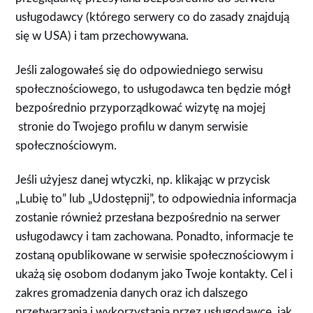
usługodawcy (którego serwery co do zasady znajdują
się w USA) i tam przechowywana.
Jeśli zalogowałeś się do odpowiedniego serwisu
społecznościowego, to usługodawca ten będzie mógł
bezpośrednio przyporządkować wizytę na mojej
stronie do Twojego profilu w danym serwisie
społecznościowym.
Jeśli użyjesz danej wtyczki, np. klikając w przycisk
„Lubię to” lub „Udostępnij”, to odpowiednia informacja
zostanie również przesłana bezpośrednio na serwer
usługodawcy i tam zachowana. Ponadto, informacje te
zostaną opublikowane w serwisie społecznościowym i
ukażą się osobom dodanym jako Twoje kontakty. Cel i
zakres gromadzenia danych oraz ich dalszego
przetwarzania i wykorzystania przez usługodawcę, jak