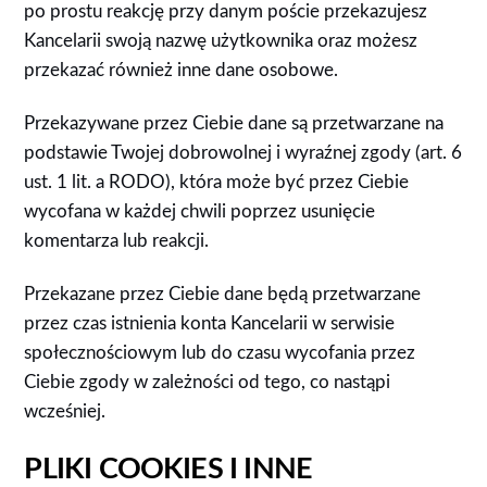
po prostu reakcję przy danym poście przekazujesz
Kancelarii swoją nazwę użytkownika oraz możesz
przekazać również inne dane osobowe.
Przekazywane przez Ciebie dane są przetwarzane na
podstawie Twojej dobrowolnej i wyraźnej zgody (art. 6
ust. 1 lit. a RODO), która może być przez Ciebie
wycofana w każdej chwili poprzez usunięcie
komentarza lub reakcji.
Przekazane przez Ciebie dane będą przetwarzane
przez czas istnienia konta Kancelarii w serwisie
społecznościowym lub do czasu wycofania przez
Ciebie zgody w zależności od tego, co nastąpi
wcześniej.
PLIKI COOKIES I INNE