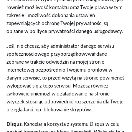
również możliwość kontaktu oraz Twoje prawa w tym
zakresie i możliwość dokonania ustawień
zapewniających ochronę Twojej prywatności są
opisane w polityce prywatności danego usługodawcy.
Jeśli nie chcesz, aby administrator danego serwisu
społecznościowego przyporządkowywał dane
zebrane w trakcie odwiedzin na mojej stronie
internetowej bezpośrednio Twojemu profilowi w
danym serwisie, to przed wizytą na stronie powinieneś
wylogować się z tego serwisu. Możesz również
całkowicie uniemożliwić załadowanie na stronie
wtyczek stosując odpowiednie rozszerzenia dla Twojej
przeglądarki, np. blokowanie skryptów.
Disqus.
Kancelaria korzysta z systemu Disqus w celu