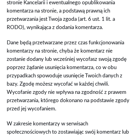
stronie Kancelarii i ewentualnego opublikowania
komentarza na stronie, a podstawą prawną ich
przetwarzania jest Twoja zgoda (art. 6 ust. 1 lit. a
RODO), wynikająca z dodania komentarza.
Dane będą przetwarzane przez czas funkcjonowania
komentarzy na stronie, chyba że komentarz nie
zostanie dodany lub wcześniej wycofasz swoją zgodę
poprzez żądanie usunięcia komentarza, co w obu
przypadkach spowoduje usunięcie Twoich danych z
bazy. Zgodę możesz wycofać w każdej chwili.
Wycofanie zgody nie wpływa na zgodność z prawem
przetwarzania, którego dokonano na podstawie zgody
przed jej wycofaniem.
W zakresie komentarzy w serwisach
społecznościowych to
zostawiając swój komentarz lub