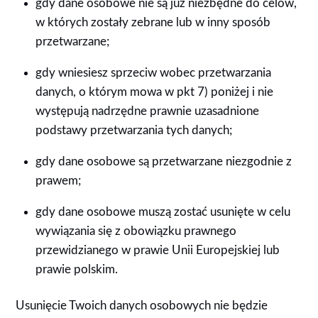
gdy dane osobowe nie są już niezbędne do celów,
w których zostały zebrane lub w inny sposób
przetwarzane;
gdy wniesiesz sprzeciw wobec przetwarzania
danych, o którym mowa w pkt 7) poniżej i nie
występują nadrzędne prawnie uzasadnione
podstawy przetwarzania tych danych;
gdy dane osobowe są przetwarzane niezgodnie z
prawem;
gdy dane osobowe muszą zostać usunięte w celu
wywiązania się z obowiązku prawnego
przewidzianego w prawie Unii Europejskiej lub
prawie polskim.
Usunięcie Twoich danych osobowych nie będzie