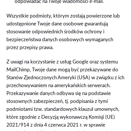
odpowiadać na Twoje wiadomości e-mail.
Wszystkie podmioty, którym zostają powierzone lub
udostępnione Twoje dane osobowe gwarantują
stosowanie odpowiednich środków ochrony i
bezpieczeństwa danych osobowych wymaganych
przez przepisy prawa.
Z uwagi na korzystanie z usług Google oraz systemu
MailChimp, Twoje dane mogą być przekazywane do
Stanów Zjednoczonych Ameryki (USA) w związku z ich
przechowywaniem na amerykańskich serwerach.
Przekazywanie danych odbywa się na podstawie
stosownych zabezpieczeń, tj. podpisania z tymi
podmiotami tzw. standardowych klauzul umownych,
które zgodnie z Decyzją wykonawczą Komisji (UE)
2021/914 z dnia 4 czerwca 2021 r. w sprawie