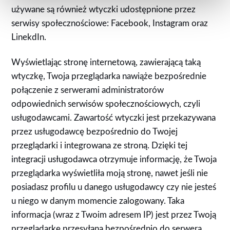
używane są również wtyczki udostępnione przez
serwisy społecznościowe: Facebook, Instagram oraz
LinekdIn.
Wyświetlając stronę internetową, zawierającą taką
wtyczkę, Twoja przeglądarka nawiąże bezpośrednie
połączenie z serwerami administratorów
odpowiednich serwisów społecznościowych, czyli
usługodawcami. Zawartość wtyczki jest przekazywana
przez usługodawcę bezpośrednio do Twojej
przeglądarki i integrowana ze stroną. Dzięki tej
integracji usługodawca otrzymuje informację, że Twoja
przeglądarka wyświetliła moją stronę, nawet jeśli nie
posiadasz profilu u danego usługodawcy czy nie jesteś
u niego w danym momencie zalogowany. Taka
informacja (wraz z Twoim adresem IP) jest przez Twoją
przeglądarkę przesyłana bezpośrednio do serwera