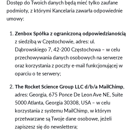
Dostęp do Twoich danych będą mieć tylko zaufane
podmioty, z którymi Kancelaria zawarła odpowiednie
umowy:
Zenbox Spółka z ograniczoną odpowiedzianością
z siedzibą w Częstochowie, adres: ul.
Dąbrowskiego 7, 42-200 Częstochowa – w celu
przechowywania danych osobowych na serwerze
oraz korzystania z poczty e-mail funkcjonującej w
oparciu o te serwery;
The Rocket Science Group LLC d/b/a MailChimp
,
adres: Georgia, 675 Ponce De Leon Ave NE, Suite
5000 Atlanta, Georgia 30308, USA – w celu
korzystania z systemu MailChimp, w którym
przetwarzane są Twoje dane osobowe, jeżeli
zapiszesz się do newslettera;