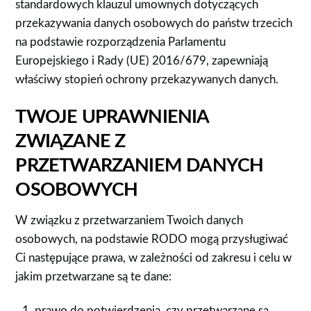
standardowych klauzul umownych dotyczących
przekazywania danych osobowych do państw trzecich
na podstawie rozporządzenia Parlamentu
Europejskiego i Rady (UE) 2016/679, zapewniają
właściwy stopień ochrony przekazywanych danych.
TWOJE UPRAWNIENIA
ZWIĄZANE Z
PRZETWARZANIEM DANYCH
OSOBOWYCH
W związku z przetwarzaniem Twoich danych
osobowych, na podstawie RODO mogą przysługiwać
Ci następujące prawa, w zależności od zakresu i celu w
jakim przetwarzane są te dane:
prawo do potwierdzenia, czy przetwarzane są