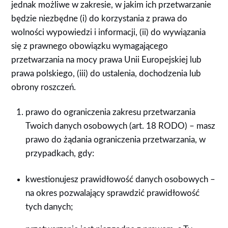
jednak możliwe w zakresie, w jakim ich przetwarzanie
będzie niezbędne (i) do korzystania z prawa do
wolności wypowiedzi i informacji, (ii) do wywiązania
się z prawnego obowiązku wymagającego
przetwarzania na mocy prawa Unii Europejskiej lub
prawa polskiego, (iii) do ustalenia, dochodzenia lub
obrony roszczeń.
prawo do ograniczenia zakresu przetwarzania
Twoich danych osobowych (art. 18 RODO) – masz
prawo do żądania ograniczenia przetwarzania, w
przypadkach, gdy:
kwestionujesz prawidłowość danych osobowych –
na okres pozwalający sprawdzić prawidłowość
tych danych;