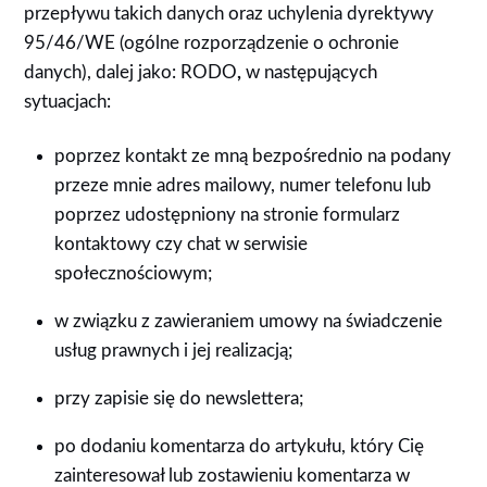
przepływu takich danych oraz uchylenia dyrektywy
95/46/WE (ogólne rozporządzenie o ochronie
danych), dalej jako: RODO
,
w następujących
sytuacjach:
poprzez kontakt ze mną bezpośrednio na podany
przeze mnie adres mailowy, numer telefonu lub
poprzez udostępniony na stronie formularz
kontaktowy czy chat w serwisie
społecznościowym;
w związku z zawieraniem umowy na świadczenie
usług prawnych i jej realizacją;
przy zapisie się do newslettera;
po dodaniu komentarza do artykułu, który Cię
zainteresował lub zostawieniu komentarza w