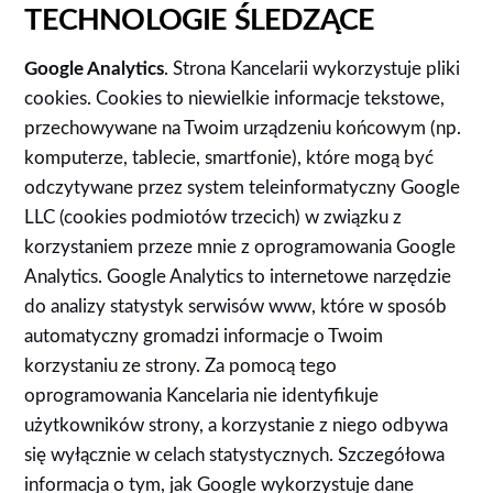
TECHNOLOGIE ŚLEDZĄCE
Google Analytics
. Strona Kancelarii wykorzystuje pliki
cookies. Cookies to niewielkie informacje tekstowe,
przechowywane na Twoim urządzeniu końcowym (np.
komputerze, tablecie, smartfonie), które mogą być
odczytywane przez system teleinformatyczny Google
LLC (cookies podmiotów trzecich) w związku z
korzystaniem przeze mnie z oprogramowania Google
Analytics. Google Analytics to internetowe narzędzie
do analizy statystyk serwisów www, które w sposób
automatyczny gromadzi informacje o Twoim
korzystaniu ze strony. Za pomocą tego
oprogramowania Kancelaria nie identyfikuje
użytkowników strony, a korzystanie z niego odbywa
się wyłącznie w celach statystycznych. Szczegółowa
informacja o tym, jak Google wykorzystuje dane