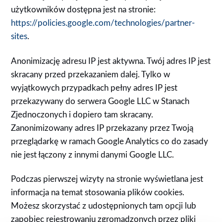
użytkowników dostępna jest na stronie:
https://policies.google.com/technologies/partner-
sites
.
Anonimizację adresu IP jest aktywna. Twój adres IP jest
skracany przed przekazaniem dalej. Tylko w
wyjątkowych przypadkach pełny adres IP jest
przekazywany do serwera Google LLC w Stanach
Zjednoczonych i dopiero tam skracany.
Zanonimizowany adres IP przekazany przez Twoją
przeglądarkę w ramach Google Analytics co do zasady
nie jest łączony z innymi danymi Google LLC.
Podczas pierwszej wizyty na stronie wyświetlana jest
informacja na temat stosowania plików cookies.
Możesz skorzystać z udostępnionych tam opcji lub
zapobiec rejestrowaniu zgromadzonych przez pliki