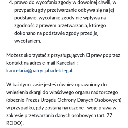
prawo do wycofania zgody w dowolnej chwili, w
przypadku gdy przetwarzanie odbywa się na jej
podstawie; wycofanie zgody nie wpływa na
zgodność z prawem przetwarzania, którego
dokonano na podstawie zgody przed jej
wycofaniem.
Możesz skorzystać z przysługujących Ci praw poprzez
kontakt na adres e-mail Kancelarii:
kancelaria@patrycjabadek.legal
.
W każdym czasie jesteś również uprawniony do
wniesienia skargi do właściwego organu nadzorczego
(obecnie Prezes Urzędu Ochrony Danych Osobowych)
w przypadku, gdy zostaną naruszone Twoje prawa w
zakresie przetwarzania danych osobowych (art. 77
RODO).