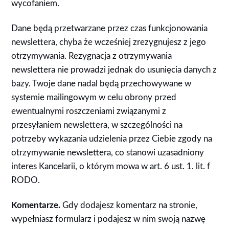
wycofaniem.
Dane będą przetwarzane przez czas funkcjonowania
newslettera, chyba że wcześniej zrezygnujesz z jego
otrzymywania. Rezygnacja z otrzymywania
newslettera nie prowadzi jednak do usunięcia danych z
bazy. Twoje dane nadal będą przechowywane w
systemie mailingowym w celu obrony przed
ewentualnymi roszczeniami związanymi z
przesyłaniem newslettera, w szczególności na
potrzeby wykazania udzielenia przez Ciebie zgody na
otrzymywanie newslettera, co stanowi uzasadniony
interes Kancelarii, o którym mowa w art. 6 ust. 1. lit. f
RODO.
Komentarze.
Gdy dodajesz komentarz na stronie,
wypełniasz formularz i podajesz w nim swoją nazwę