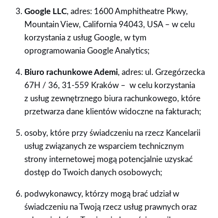
Google LLC
, adres: 1600 Amphitheatre Pkwy,
Mountain View, California 94043, USA – w celu
korzystania z usług Google, w tym
oprogramowania Google Analytics;
Biuro rachunkowe Ademi
, adres: ul. Grzegórzecka
67H / 36, 31-559 Kraków – w celu korzystania
z usług zewnętrznego biura rachunkowego, które
przetwarza dane klientów widoczne na fakturach;
osoby, które przy świadczeniu na rzecz Kancelarii
usług związanych ze wsparciem technicznym
strony internetowej mogą potencjalnie uzyskać
dostęp do Twoich danych osobowych;
podwykonawcy, którzy mogą brać udział w
świadczeniu na Twoją rzecz usług prawnych oraz