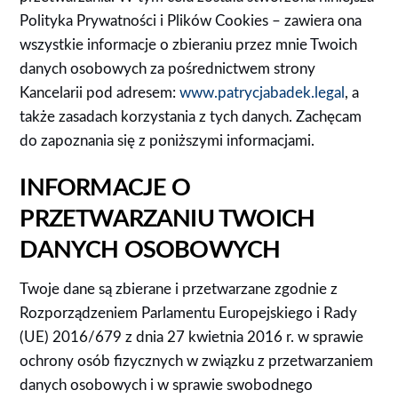
Polityka Prywatności i Plików Cookies – zawiera ona
wszystkie informacje o zbieraniu przez mnie Twoich
danych osobowych za pośrednictwem strony
Kancelarii pod adresem:
www.patrycjabadek.legal
, a
także zasadach korzystania z tych danych. Zachęcam
do zapoznania się z poniższymi informacjami.
INFORMACJE O
PRZETWARZANIU TWOICH
DANYCH OSOBOWYCH
Twoje dane są zbierane i przetwarzane zgodnie z
Rozporządzeniem Parlamentu Europejskiego i Rady
(UE) 2016/679 z dnia 27 kwietnia 2016 r. w sprawie
ochrony osób fizycznych w związku z przetwarzaniem
danych osobowych i w sprawie swobodnego