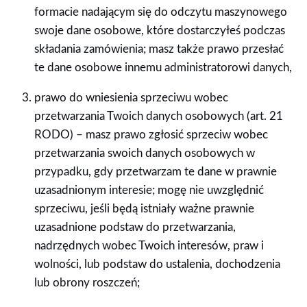
formacie nadającym się do odczytu maszynowego
swoje dane osobowe, które dostarczyłeś podczas
składania zamówienia; masz także prawo przesłać
te dane osobowe innemu administratorowi danych,
prawo do wniesienia sprzeciwu wobec
przetwarzania Twoich danych osobowych (art. 21
RODO) – masz prawo zgłosić sprzeciw wobec
przetwarzania swoich danych osobowych w
przypadku, gdy przetwarzam te dane w prawnie
uzasadnionym interesie; mogę nie uwzględnić
sprzeciwu, jeśli będą istniały ważne prawnie
uzasadnione podstaw do przetwarzania,
nadrzędnych wobec Twoich interesów, praw i
wolności, lub podstaw do ustalenia, dochodzenia
lub obrony roszczeń;