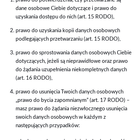
dane osobowe Ciebie dotyczące i prawo do
uzyskania dostępu do nich (art. 15 RODO),
prawo do uzyskania kopii danych osobowych
podlegających przetwarzaniu (art. 15 RODO),
prawo do sprostowania danych osobowych Ciebie
dotyczących, jeżeli są nieprawidłowe oraz prawo
do żądania uzupełnienia niekompletnych danych
(art. 16 RODO),
prawo do usunięcia Twoich danych osobowych
„prawo do bycia zapomnianym” (art. 17 RODO) –
masz prawo do żądania niezwłocznego usunięcia
swoich danych osobowych w każdym z
następujących przypadków: