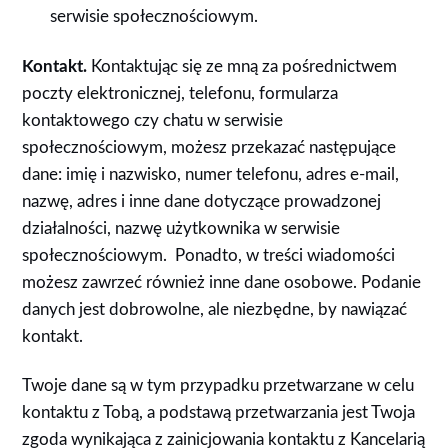
serwisie społecznościowym.
Kontakt.
Kontaktując się ze mną za pośrednictwem
poczty elektronicznej, telefonu, formularza
kontaktowego czy chatu w serwisie
społecznościowym, możesz przekazać następujące
dane: imię i nazwisko, numer telefonu, adres e-mail,
nazwę, adres i inne dane dotyczące prowadzonej
działalności, nazwę użytkownika w serwisie
społecznościowym. Ponadto, w treści wiadomości
możesz zawrzeć również inne dane osobowe. Podanie
danych jest dobrowolne, ale niezbędne, by nawiązać
kontakt.
Twoje dane są w tym przypadku przetwarzane w celu
kontaktu z Tobą, a podstawą przetwarzania jest Twoja
zgoda wynikająca z zainicjowania kontaktu z Kancelarią